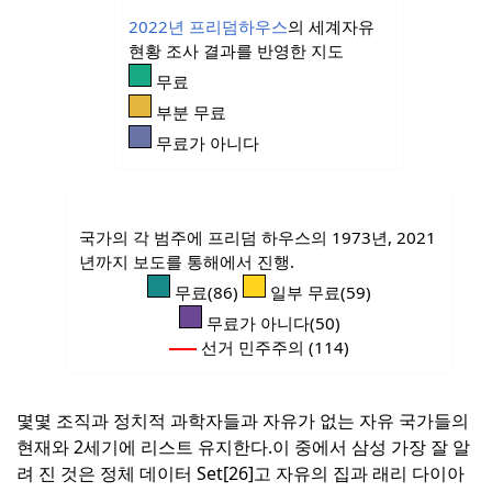
2022년 프리덤하우스
의 세계자유
현황 조사 결과를 반영한 지도
무료
부분 무료
무료가 아니다
국가의 각 범주에 프리덤 하우스의 1973년, 2021
년까지 보도를 통해에서 진행.
무료(86)
일부 무료(59)
무료가 아니다(50)
선거 민주주의 (114)
몇몇 조직과 정치적 과학자들과 자유가 없는 자유 국가들의
현재와 2세기에 리스트 유지한다.
이 중에서 삼성 가장 잘 알
려 진 것은 정체 데이터 Set[26]고 자유의 집과 래리 다이아