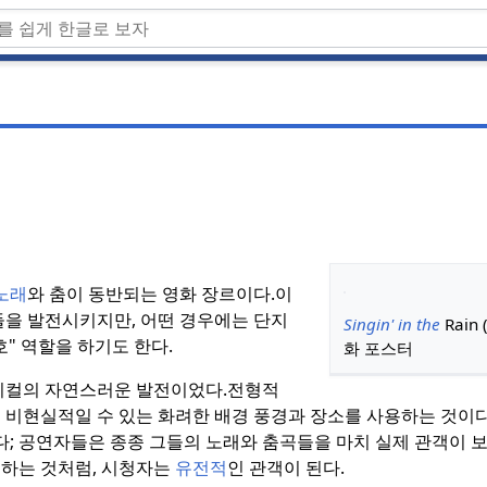
노래
와 춤이 동반되는 영화 장르이다.
이
을 발전시키지만, 어떤 경우에는 단지
Singin' in the
Rain 
" 역할을 하기도 한다.
화 포스터
컬의 자연스러운 발전이었다.
전형적
 비현실적일 수 있는 화려한 배경 풍경과 장소를 사용하는 것이다
; 공연자들은 종종 그들의 노래와 춤곡들을 마치 실제 관객이 보
기하는 것처럼, 시청자는
유전적
인 관객이 된다.