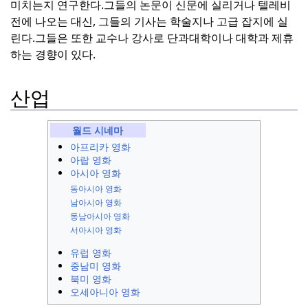
미치는지 연구한다.
그들의 논문이 신문에 실리거나 텔레비
전에 나오는 대신, 그들의 기사는 학술지나 고급 잡지에 실
린다.
그들은 또한 교수나 강사로 단과대학이나 대학과 제휴
하는 경향이 있다.
산업
월드 시네마
아프리카 영화
아랍 영화
아시아 영화
동아시아 영화
남아시아 영화
동남아시아 영화
서아시아 영화
유럽 영화
중남미 영화
북미 영화
오세아니아 영화