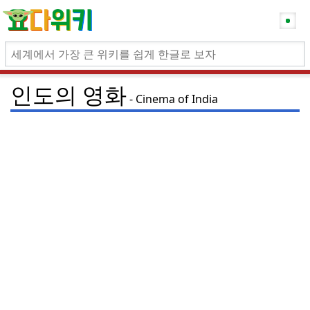
인도의 영화
Cinema of India