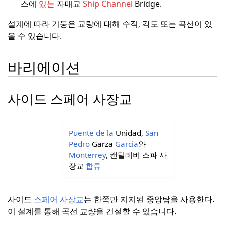
스에
있는
자매교
Ship Channel
Bridge.
설계에 따라 기둥은 교량에 대해 수직, 각도 또는 곡선이 있
을 수 있습니다.
바리에이션
사이드 스페어 사장교
Puente de la
Unidad,
San
Pedro
Garza
Garcia
와
Monterrey
, 캔틸레버 스파 사
장교
합류
사이드
스페어 사장교
는 한쪽만 지지된 중앙탑을 사용한다.
이 설계를 통해 곡선 교량을 건설할 수 있습니다.