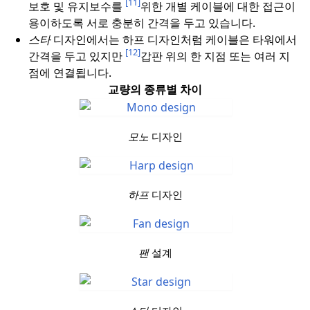
[11]
보호 및 유지보수를
위한 개별 케이블에 대한 접근이
용이하도록 서로 충분히 간격을 두고 있습니다.
스타
디자인에서는 하프 디자인처럼 케이블은 타워에서
[12]
간격을 두고 있지만
갑판 위의 한 지점 또는 여러 지
점에 연결됩니다.
교량의 종류별 차이
모노
디자인
하프
디자인
팬
설계