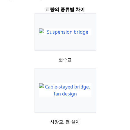
교량의 종류별 차이
현수교
사장교, 팬 설계