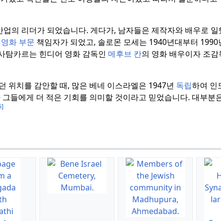
 산업의 리더가 되었습니다.
게다가, 남자들은 제작자와 배우로 일
 영화 부문
책임자가 되었고, 솔로몬 모세는 1940년대부터 199
사탐카르는 힌디어 영화 감독인
메후브 칸
의 영화 배우이자 조
 위치를 감안할 때, 많은 베네 이스라엘은 1947년
독립
하여 인
 그들에게 더 적은 기회를 의미할 것이라고 믿었습니다.
대부분은 
5]