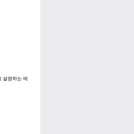
 설명하는 에