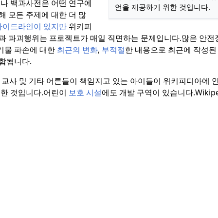
나 백과사전은 어떤 연구에
언을 제공하기 위한 것입니다.
 모든 주제에 대한 더 많
가이드라인이 있지만
위키피
성과 파괴행위는 프로젝트가 매일 직면하는 문제입니다.
많은 안전
기물 파손에 대한
최근의 변화
,
부적절
한 내용으로 최근에 작성된
함됩니다.
자, 교사 및 기타 어른들이 책임지고 있는 아이들이 위키피디아에
한 것입니다.
어린이
보호 시설
에도 개발 구역이 있습니다.
Wiki