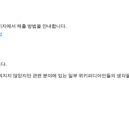
페이지에서 제출 방법을 안내합니다.
법
다.
여지지 않았지만 관련 분야에 있는 일부 위키피디아인들의 생각을