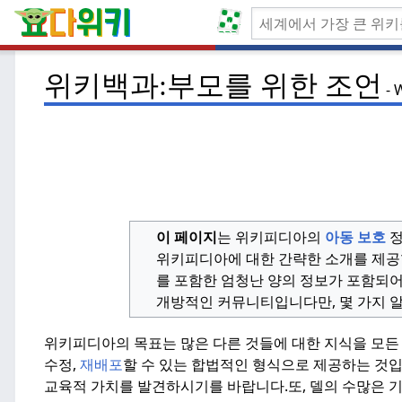
위키백과:부모를 위한 조언
W
이 페이지
는 위키피디아의
아동 보호
위키피디아에 대한 간략한 소개를 제공
를 포함한 엄청난 양의 정보가 포함되어
개방적인 커뮤니티입니다만, 몇 가지 알
위키피디아의 목표는 많은 다른 것들에 대한 지식을 모든
수정,
재배포
할 수 있는 합법적인 형식으로 제공하는 것입
교육적 가치를 발견하시기를 바랍니다.또, 델의 수많은 기