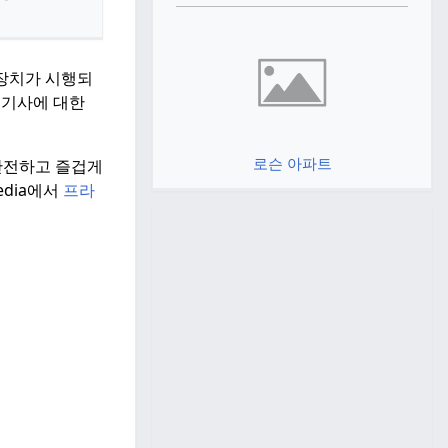
장치가 시행되
 기사에 대한
로슨 아파트
 안전하고 즐겁게
pedia에서
프라