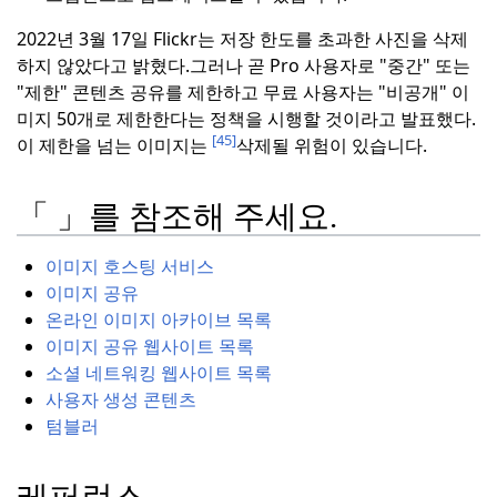
2022년 3월 17일 Flickr는 저장 한도를 초과한 사진을 삭제
하지 않았다고 밝혔다.
그러나 곧 Pro 사용자로 "중간" 또는
"제한" 콘텐츠 공유를 제한하고 무료 사용자는 "비공개" 이
미지 50개로 제한한다는 정책을 시행할 것이라고 발표했다.
[45]
이 제한을 넘는 이미지는
삭제될 위험이 있습니다.
「 」를 참조해 주세요.
이미지 호스팅 서비스
이미지 공유
온라인 이미지 아카이브 목록
이미지 공유 웹사이트 목록
소셜 네트워킹 웹사이트 목록
사용자 생성 콘텐츠
텀블러
레퍼런스