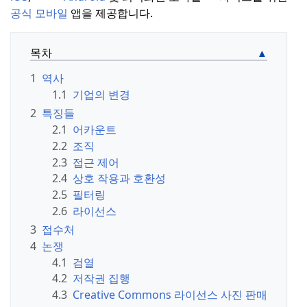
공식 모바일
앱을 제공합니다.
목차
1
역사
1.1
기업의 변경
2
특징들
2.1
어카운트
2.2
조직
2.3
접근 제어
2.4
상호 작용과 호환성
2.5
필터링
2.6
라이선스
3
접수처
4
논쟁
4.1
검열
4.2
저작권 집행
4.3
Creative Commons 라이선스 사진 판매