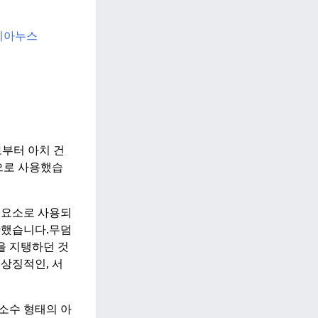
시아누스
부터 아치 건
문으로 사용했습
 요소로 사용되
한했습니다.
무덤
을 지탱하던 것
상징적인, 서
소수 형태의 아