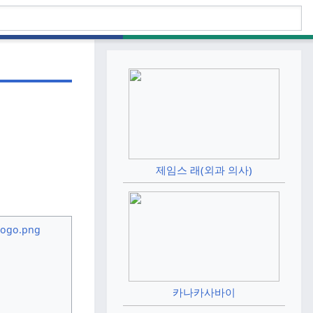
제임스 래(외과 의사)
카나카사바이