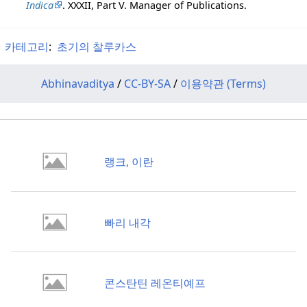
Indica
. XXXII, Part V. Manager of Publications.
카테고리
:
초기의 찰루카스
Abhinavaditya
/
CC-BY-SA
/
이용약관 (Terms)
랭크, 이란
빠리 내각
콘스탄틴 레온티예프