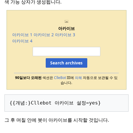
색 가능 상자가 생성됩니다.
아카이브
아카이브 1
아카이브 2
아카이브 3
아카이브 4
90일보다 오래된
섹션은
ClleBot
III에
의해
자동으로 보관될 수 있
습니다.
{{개념:}
Cllebot 아카이브 설정=yes}
그 후 며칠 안에 봇이 아카이브를 시작할 것입니다.