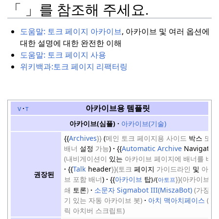
「 」를 참조해 주세요.
도움말: 토크 페이지 아카이브
, 아카이브 및 여러 옵션에
대한 설명에 대한 완전한 이해
도움말: 토크 페이지 사용
위키백과:
토크 페이지 리팩터링
아카이브용 템플릿
v
t
아카이브(심플)
아카이브(기술)
{{
Archives
}}
(
메인 토크 페이지용 사이드
박스
또는
배너
설정
가능
)
{{
Automatic Archive
Navigator
}
(내비게이션이
있는
아카이브 페이지에 배너를 배
{{
Talk
header
}}(토크
페이지
가이드라인
및
아카
권장된
브 포함 배너
)
{{
아카이브
탑
}}(아카이브/폐
}/{
아토프
쇄
토론
)
소문자 Sigmabot III(MiszaBot)
(가장 인
기 있는 자동 아카이브 봇)
아치 맥아치페이스
(원
릭 아치버 스크립트)