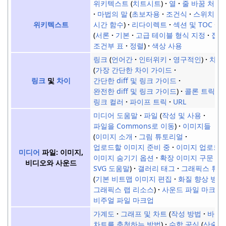
위키텍스트
치트시트
열
줄 바꿈 처리
마법의 말
초보자용
조건식
스위치 파
시간 함수
리다이렉트
섹션 및 TOC
테
위키텍스트
서론
기본
고급 테이블 형식 지정
접다
조건부 표
정렬
색상 사용
링크
언어간
인터위키
영구적인
차이
가장 간단한 차이 가이드
간단한 diff 및 링크 가이드
링크
및
차이
완전한 diff 및 링크 가이드
콜론 트릭
링크 컬러
파이프 트릭
URL
미디어 도움말
파일
작성 및 사용
파일을 Commons로 이동
이미지들
이미지 소개
그림 튜토리얼
업로드할 이미지 준비 중
이미지 업로드
미디어
파일: 이미지,
이미지 숨기기 옵션
확장 이미지 구문
비디오와 사운드
SVG 도움말
갤러리 태그
그래픽스 튜
기본 비트맵 이미지 편집
화질 향상 방법
그래픽스 랩 리소스
사운드 파일 마크업
비주얼 파일 마크업
가계도
그래프 및 차트
작성 방법
바르
차트를 축척하는 방법
수학 공식
산술 