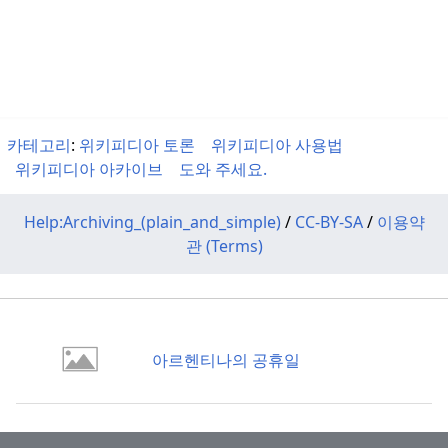
카테고리
:
위키피디아 토론
위키피디아 사용법
위키피디아 아카이브
도와 주세요.
Help:Archiving_(plain_and_simple)
/
CC-BY-SA
/
이용약
관 (Terms)
아르헨티나의 공휴일