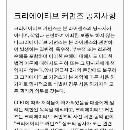
크리에이티브 커먼즈 공지사항
크리에이티브 커먼스는 본 라이센스의 당사자가
아니며, 작업과 관련하여 어떠한 보증도 하지 않는
다.
크리에이티브 커먼스는 본 라이센스와 관련하
여 발생하는 일반적, 특수적, 부수적 또는 결과적
손해를 포함하여 어떠한 손해에 대해서도 어떠한
법적 이론에 대해서도 귀하 또는 그 당사자에게 책
임지지 않는다.
앞서 언급한 2개의 문장에도 불구하
고 크리에이티브 커먼스가 본 계약에 따른 사용 허
가자로 명시적으로 식별한 경우 사용 허가자의 모
든 권리와 의무를 갖는다.
CCPL에 따라 저작물이 허가되었음을 대중에게 알
리는 제한된 목적을 제외하고, 크리에이티브 커먼
즈는 크리에이티브 커먼즈의 사전 서면 동의 없이
"크리에이티브 커먼즈" 상표의 당사자 또는 관련