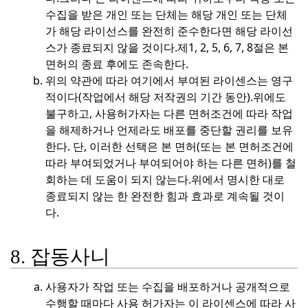
수집을 받은 개인 또는 단체는 해당 개인 또는 단체
가 해당 라이선스를 완전히 준수한다면 해당 라이선
스가 종료되지 않을 것이다.
제1, 2, 5, 6, 7, 8절은 본
면허의 종료 후에도 존속한다.
위의 약관에 따라 여기에서 부여된 라이센스는 영구
적이다(작업에서 해당 저작권의 기간 동안).
위에도
불구하고, 사용허가자는 다른 면허조건에 따라 작업
을 해제하거나 언제라도 배포를 중단할 권리를 보유
한다. 단, 이러한 선택은 본 면허(또는 본 면허조건에
따라 부여되었거나 부여되어야 하는 다른 면허)를 철
회하는 데 도움이 되지 않는다.
위에서 명시한 대로
종료되지 않는 한 완전한 힘과 효과로 계속될 것이
다.
8. 잡동사니
사용자가 작업 또는 수집을 배포하거나 공개적으로
수행할 때마다 사용 허가자는 이 라이센스에 따라 사