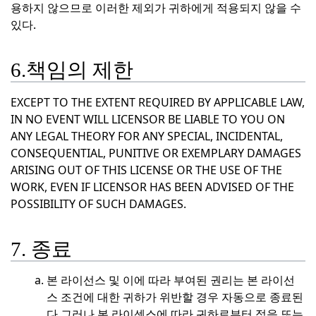
용하지 않으므로 이러한 제외가 귀하에게 적용되지 않을 수
있다.
6.책임의 제한
EXCEPT TO THE EXTENT REQUIRED BY APPLICABLE LAW,
IN NO EVENT WILL LICENSOR BE LIABLE TO YOU ON
ANY LEGAL THEORY FOR ANY SPECIAL, INCIDENTAL,
CONSEQUENTIAL, PUNITIVE OR EXEMPLARY DAMAGES
ARISING OUT OF THIS LICENSE OR THE USE OF THE
WORK, EVEN IF LICENSOR HAS BEEN ADVISED OF THE
POSSIBILITY OF SUCH DAMAGES.
7. 종료
본 라이선스 및 이에 따라 부여된 권리는 본 라이선
스 조건에 대한 귀하가 위반할 경우 자동으로 종료된
다.
그러나 본 라이센스에 따라 귀하로부터 적응 또는