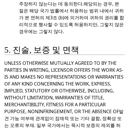
주장하지 않는다는 데 동의한다.
해당되는 경우, 본
절은 해당 국가 법률에서 허용하는 범위 내에서 귀하
가 본 면허의 제3조 (b)에 의거하여 귀하의 권리를 합
리적으로 행사할 수 있도록 허용하지만, 그렇지 않은
경우에는 그렇지 않다.
5. 진술, 보증 및 면책
UNLESS OTHERWISE MUTUALLY AGREED TO BY THE
PARTIES IN WRITING, LICENSOR OFFERS THE WORK AS-
IS AND MAKES NO REPRESENTATIONS OR WARRANTIES
OF ANY KIND CONCERNING THE WORK, EXPRESS,
IMPLIED, STATUTORY OR OTHERWISE, INCLUDING,
WITHOUT LIMITATION, WARRANTIES OF TITLE,
MERCHANTIBILITY, FITNESS FOR A PARTICULAR
PURPOSE, NONINFRINGEMENT, OR THE ABSENCE OF
발
견 가능 여부에 관계없이 잠재적 또는 기타 결함, 정확성 또
는 오류의 부재. 일부 국가에서는 묵시적 보증의 제외를 허