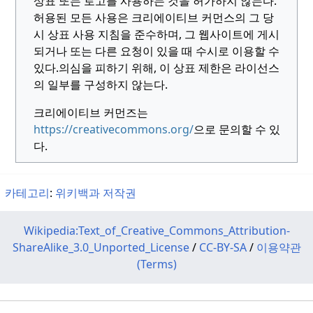
상표 또는 로고를 사용하는 것을 허가하지 않는다.
허용된 모든 사용은 크리에이티브 커먼스의 그 당
시 상표 사용 지침을 준수하며, 그 웹사이트에 게시
되거나 또는 다른 요청이 있을 때 수시로 이용할 수
있다.
의심을 피하기 위해, 이 상표 제한은 라이선스
의 일부를 구성하지 않는다.
크리에이티브 커먼즈는
https://creativecommons.org/
으로 문의할 수 있
다.
카테고리
:
위키백과 저작권
Wikipedia:Text_of_Creative_Commons_Attribution-
ShareAlike_3.0_Unported_License
/
CC-BY-SA
/
이용약관
(Terms)