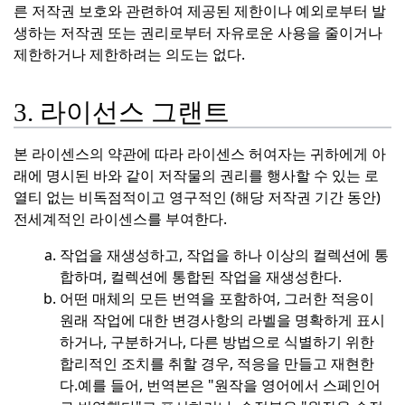
른 저작권 보호와 관련하여 제공된 제한이나 예외로부터 발
생하는 저작권 또는 권리로부터 자유로운 사용을 줄이거나
제한하거나 제한하려는 의도는 없다.
3. 라이선스 그랜트
본 라이센스의 약관에 따라 라이센스 허여자는 귀하에게 아
래에 명시된 바와 같이 저작물의 권리를 행사할 수 있는 로
열티 없는 비독점적이고 영구적인 (해당 저작권 기간 동안)
전세계적인 라이센스를 부여한다.
작업을 재생성하고, 작업을 하나 이상의 컬렉션에 통
합하며, 컬렉션에 통합된 작업을 재생성한다.
어떤 매체의 모든 번역을 포함하여, 그러한 적응이
원래 작업에 대한 변경사항의 라벨을 명확하게 표시
하거나, 구분하거나, 다른 방법으로 식별하기 위한
합리적인 조치를 취할 경우, 적응을 만들고 재현한
다.
예를 들어, 번역본은 "원작을 영어에서 스페인어