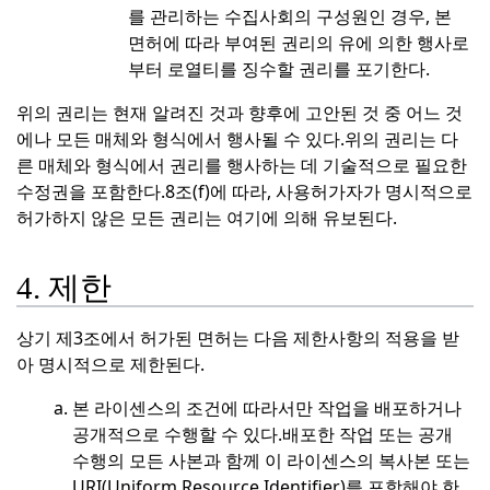
를 관리하는 수집사회의 구성원인 경우, 본
면허에 따라 부여된 권리의 유에 의한 행사로
부터 로열티를 징수할 권리를 포기한다.
위의 권리는 현재 알려진 것과 향후에 고안된 것 중 어느 것
에나 모든 매체와 형식에서 행사될 수 있다.
위의 권리는 다
른 매체와 형식에서 권리를 행사하는 데 기술적으로 필요한
수정권을 포함한다.
8조(f)에 따라, 사용허가자가 명시적으로
허가하지 않은 모든 권리는 여기에 의해 유보된다.
4. 제한
상기 제3조에서 허가된 면허는 다음 제한사항의 적용을 받
아 명시적으로 제한된다.
본 라이센스의 조건에 따라서만 작업을 배포하거나
공개적으로 수행할 수 있다.
배포한 작업 또는 공개
수행의 모든 사본과 함께 이 라이센스의 복사본 또는
URI(Uniform Resource Identifier)를 포함해야 한