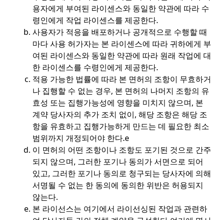
용자에게 부여된 라이센스와 동일한 약관에 따라 수
령인에게 작업 라이센스를 제공한다.
사용자가 적응을 배포하거나 공개적으로 수행할 때
마다 사용 허가자는 본 라이센스에 따라 귀하에게 부
여된 라이센스와 동일한 약관에 따라 원래 작업에 대
한 라이센스를 수령인에게 제공한다.
적용 가능한 법률에 따라 본 면허의 조항이 무효하거
나 집행할 수 없는 경우, 본 면허의 나머지 조항의 유
효성 또는 집행가능성에 영향을 미치지 않으며, 본
계약 당사자의 추가 조치 없이, 해당 조항은 해당 조
항을 유효하고 집행가능하게 만드는 데 필요한 최소
범위까지 개정되어야 한다.
e
이 면허의 어떤 조항이나 조항도 포기된 것으로 간주
되지 않으며, 그러한 포기나 동의가 서면으로 되어
있고, 그러한 포기나 동의로 청구되는 당사자에 의해
서명될 수 없는 한 동의에 동의한 위반은 허용되지
않는다.
본 라이선스는 여기에서 라이선싱된 작업과 관련하