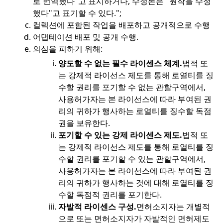
로 번역했다"고 표시하거나, 수정본은 "원작을 수정
했다"고 표기할 수 있다.
";
컬렉션에 포함된 작업을 배포하고 공개적으로 수행
어댑테이션 배포 및 공개 수행.
의심을 피하기 위해:
양도할 수 없는 필수 라이센스 체계.
법적 또
는 강제적 라이선스 제도를 통해 로열티를 징
수할 권리를 포기할 수 없는 관할구역에서,
사용허가자는 본 라이선스에 따라 부여된 권
리의 귀하가 행사하는 로열티를 징수할 독점
권을 보유한다.
포기할 수 있는 강제 라이센스 제도.
법적 또
는 강제적 라이선스 제도를 통해 로열티를 징
수할 권리를 포기할 수 있는 관할구역에서,
사용허가자는 본 라이선스에 따라 부여된 권
리의 귀하가 행사하는 것에 대해 로열티를 징
수할 독점적 권리를 포기한다.
자발적 라이센스 구성.
면허소지자는 개별적
으로 또는 면허소지자가 자발적인 면허제도