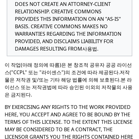
DOES NOT CREATE AN ATTORNEY-CLIENT
RELATIONSHIP. CREATIVE COMMONS
PROVIDES THIS INFORMATION ON AN "AS-IS"
BASIS. CREATIVE COMMONS MAKES NO
WARRANTIES REGARDING THE INFORMATION
PROVIDED, AND DISCLAIMS LIABILITY FOR
DAMAGES RESULTING FROM
사용법.
이 작업(아래 정의에 따름)은 본 창조적 공유자 공공 라이선
스("CCPL" 또는 "라이센스")의 조건에 따라 제공된다.
저작
물은 저작권 및/또는 기타 해당 법률에 의해 보호된다.
본 라
이선스 또는 저작권법에 따라 승인된 이외의 저작물의 사용
은 금지된다.
BY EXERCISING ANY RIGHTS TO THE WORK PROVIDED
HERE, YOU ACCEPT AND AGREE TO BE BOUND BY THE
TERMS OF THIS LICENSE. TO THE EXTENT THIS LICENSE
MAY BE CONSIDERED TO BE A CONTRACT, THE
LICENSOR GRANTS YOU THE RIGHTS CONTAINED HERE