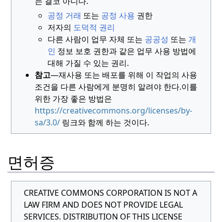
는 결코 아니다.
공정 거래
또는
공정 사용
권한
저자의
도덕적 권리
다른 사람이 업무 자체 또는
공공성
또는
개
인
정보 보호 권한과 같은 업무 사용 방법에
대해 가질 수 있는 권리.
참고
—재사용 또는 배포를 위해 이 작업의 사용
조건을 다른 사람에게 분명히 알려야 한다.
이를
위한 가장 좋은 방법은
https://creativecommons.org/licenses/by-
sa/3.0/
링크와 함께 하는 것이다.
면허증
CREATIVE COMMONS CORPORATION IS NOT A
LAW FIRM AND DOES NOT PROVIDE LEGAL
SERVICES. DISTRIBUTION OF THIS LICENSE