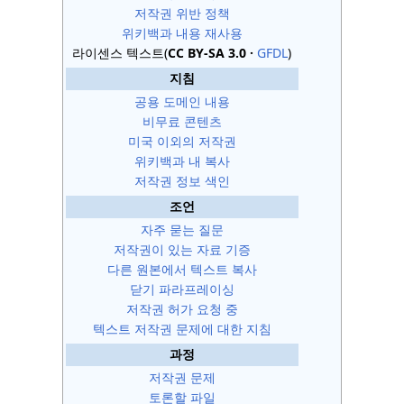
저작권 위반 정책
위키백과 내용 재사용
라이센스 텍스트(
CC BY-SA 3.0
GFDL
)
지침
공용 도메인 내용
비무료 콘텐츠
미국 이외의 저작권
위키백과 내 복사
저작권 정보 색인
조언
자주 묻는 질문
저작권이 있는 자료 기증
다른 원본에서 텍스트 복사
닫기 파라프레이싱
저작권 허가 요청 중
텍스트 저작권 문제에 대한 지침
과정
저작권 문제
토론할 파일