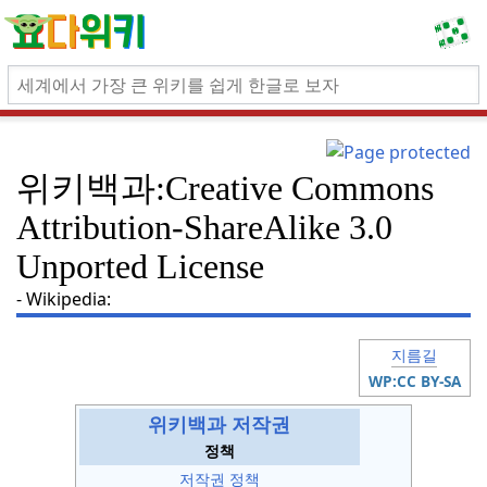
위키백과:Creative Commons
Attribution-ShareAlike 3.0
Unported License
Wikipedia:
지름길
WP:CC BY-SA
위키백과 저작권
정책
저작권 정책