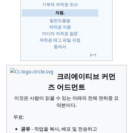
기부자 저작권 조사
자원.
일반도움말
저작권 지원
미디어 저작권 질문
저작권 태그 파일 지정
동의서
v
t
크리에이티브 커먼
즈 어드먼트
이것은 사람이 읽을 수 있는 아래의 전체 면허증 요
약본이다.
무료:
공유
- 작업을 복사, 배포 및 전송하고