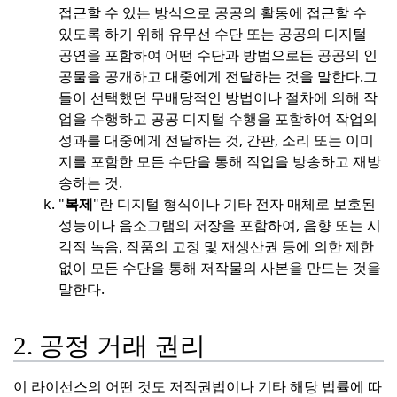
접근할 수 있는 방식으로 공공의 활동에 접근할 수
있도록 하기 위해 유무선 수단 또는 공공의 디지털
공연을 포함하여 어떤 수단과 방법으로든 공공의 인
공물을 공개하고 대중에게 전달하는 것을 말한다.
그
들이 선택했던 무배당적인 방법이나 절차에 의해 작
업을 수행하고 공공 디지털 수행을 포함하여 작업의
성과를 대중에게 전달하는 것, 간판, 소리 또는 이미
지를 포함한 모든 수단을 통해 작업을 방송하고 재방
송하는 것.
"
복제
"란 디지털 형식이나 기타 전자 매체로 보호된
성능이나 음소그램의 저장을 포함하여, 음향 또는 시
각적 녹음, 작품의 고정 및 재생산권 등에 의한 제한
없이 모든 수단을 통해 저작물의 사본을 만드는 것을
말한다.
2. 공정 거래 권리
이 라이선스의 어떤 것도 저작권법이나 기타 해당 법률에 따