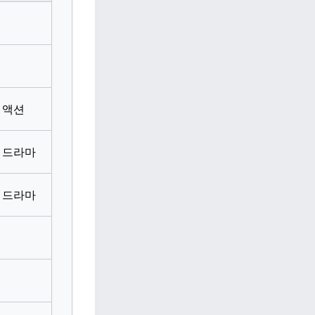
 액션
 드라마
 드라마