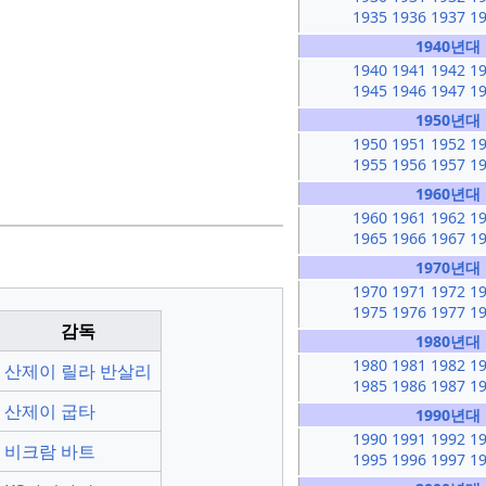
1935
1936
1937
1
1940년대
1940
1941
1942
1
1945
1946
1947
1
1950년대
1950
1951
1952
1
1955
1956
1957
1
1960년대
1960
1961
1962
1
1965
1966
1967
1
1970년대
1970
1971
1972
1
1975
1976
1977
1
감독
1980년대
1980
1981
1982
1
산제이 릴라 반살리
1985
1986
1987
1
산제이 굽타
1990년대
1990
1991
1992
1
비크람 바트
1995
1996
1997
1