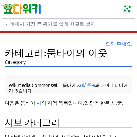
도와 주세요.
카테고리:뭄바이의 이웃
Category
Wikimedia Commons에는 뭄바이
지역
주민
과 관련된 미디어
가 있습니다.
다음은 뭄바이
시
의 지역 목록입니다.
입장 제한은 시.
군
.
서브 카테고리
이 카테고리에는 총 2개의 서브카테고리가 있습니다.