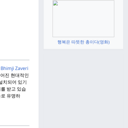
행복은 따뜻한 총이다(영화)
Bhimji Zaveri
들어진 현대적인
가 설치되어 있기
계를 받고 있습
품들로 유명하