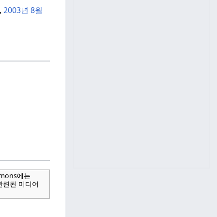
,
2003년 8월
mmons에는
 관련된 미디어