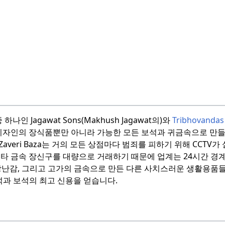
 Jagawat Sons(Makhush Jagawat의)와
Tribhovandas 
디자인의 장식품뿐만 아니라 가능한 모든 보석과 귀금속으로 만
Zaveri Baza는 거의 모든 상점마다 범죄를 피하기 위해 CCTV
타 금속 장신구를 대량으로 거래하기 때문에 업계는 24시간 경
식기류, 장난감, 그리고 고가의 금속으로 만든 다른 사치스러운 생활용
과 보석의 최고 신용을 얻습니다.