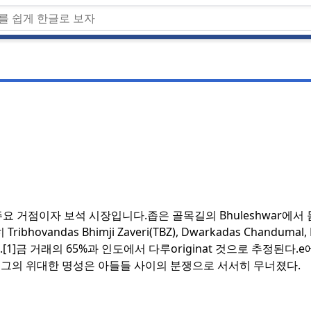
 주요 거점이자 보석 시장입니다.
좁은 골목길의 Bhuleshwar에서
vandas Bhimji Zaveri(TBZ), Dwarkadas Chandumal, Dh
TZ.[1]금 거래의 65%과 인도에서 다루originat 것으로 추정된다.
 그의 위대한 명성은 아들들 사이의 분쟁으로 서서히 무너졌다.