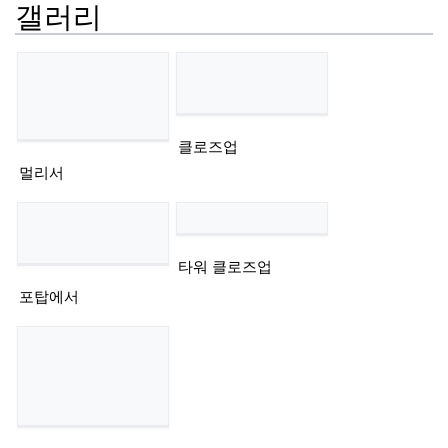
갤러리
클로즈업
멀리서
타워 클로즈업
포탑에서