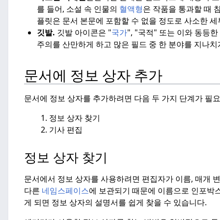
를 들어, 소설 속 인물의
혈액형
은 작품을 통과할 때 
플릿은 문서 본문에 포함할 수 없을 정도로 사소한 세
깃발.
깃발 아이콘은 "
국가
", "국적" 또는 이와 동
주의를 산만하게 하고 많은 필드 중 한 분야를 지나치
문서에 정보 상자 추가
문서에 정보 상자를 추가하려면 다음 두 가지 단계가 필
정보 상자 찾기
기사 편집
정보 상자 찾기
문서에서 정보 상자를 사용하려면 편집자가 이름, 매개 변
다른
네임스페이스
에 보관되기 때문에 이름으로 인포박
게 되면 정보 상자의 설명서를 쉽게 찾을 수 있습니다.