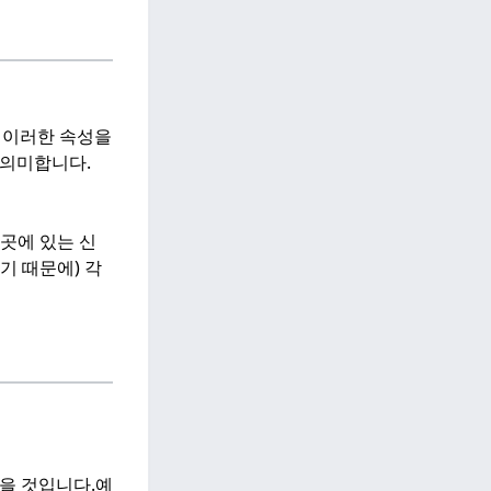
, 이러한 속성을
 의미합니다.
 곳에 있는 신
기 때문에) 각
을 것입니다.예