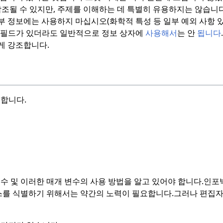
참조될 수 있지만, 주제를 이해하는 데 특별히 유용하지는 않습니다
부 정보에는 사용하지 마십시오(화학적 특성 등 일부 예외 사항 있
등한 필드가 있더라도 일반적으로 정보 상자에
사용해서
는 안
됩니다
게 강조합니다.
요합니다.
수 및 이러한 매개 변수의 사용 방법을 알고 있어야 합니다.
인포
스를 식별하기 위해서는 약간의 노력이 필요합니다.
그러나 편집자