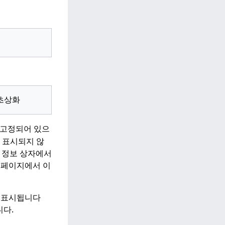
프초상화
 고정되어 있으
 표시되지 않
 정보 상자에서
 페이지에서 이
 표시됩니다
니다.