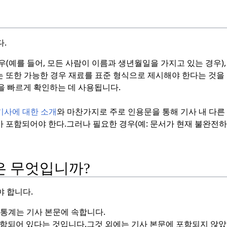
.
우(예를 들어, 모든 사람이 이름과 생년월일을 가지고 있는 경우)
는 또한 가능한 경우 재료를 표준 형식으로 제시해야 한다는 것을
실을 빠르게 확인하는 데 사용됩니다.
기사에 대한 소개
와 마찬가지로 주로 인용문을 통해 기사 내 다른
가 포함되어야 한다.
그러나 필요한 경우(예: 문서가 현재 불완전하
은 무엇입니까?
 합니다.
 통계는 기사 본문에 속합니다.
함되어 있다는 것입니다.그것 외에는 기사 본문에 포함되지 않았