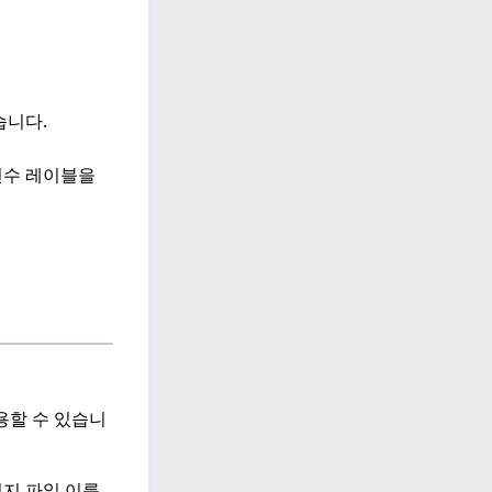
습니다.
변수 레이블을
용할 수 있습니
미지 파일 이름