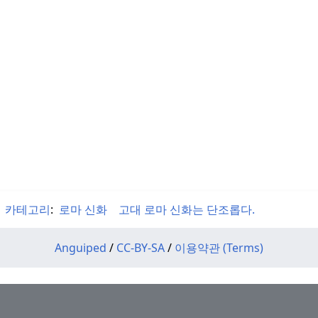
카테고리
:
로마 신화
고대 로마 신화는 단조롭다.
Anguiped
/
CC-BY-SA
/
이용약관 (Terms)