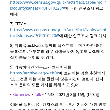
https://www.census.gov/quickfacts/fact/table/morr
iscountykansas/POP010220
에 대한 인구조사 링크
예제
7) CITY =
https://www.census.gov/quickfacts/fact/table/wichi
tacitykansas/POP010220
에 대한 인구조사 링크 예시
8) 위의 QuickFacts 링크의 텍스트를 보면 간단한 패턴
을 따르며, 대부분의 경우 검색을 하지 않고도 URL에 직
접 이름을 대체할 수 있다.
9) 가능하다면 인구조사 웹페이지를
https://archive.org/web/
에 보관하는 것을 추천하지
만, 그것을 하는 데는 훨씬 더 많은 시간이 걸린다.
캔자
스 카운티의 모든 기사를 위해 하고 있어
•
Sbmerow
•
Talk
• 17:48, 2021년 8월 16일 (UTC)[]
여러 해 동안, 나는 캔자스의 모든 도시 기사에 대한 인포