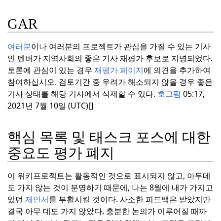
GAR
여러분
이나 여러분의 프로젝트가 관심을 가질 수 있는 기사
인 덴버가 지역사회의 좋은 기사 재평가 후보로 지명되었다.
토론에 관심이 있는 경우
재평가 페이지
에 의견을 추가하여
참여하십시오.
검토기간 중 우려가 해소되지 않을 경우 좋은
기사 상태를 해당 기사에서 삭제할 수 있다.
호그팜
05:17,
2021년 7월 10일 (UTC)[]
핵심 목록 및 태스크 포스에 대한
중요도 평가 폐지
이 위키프로젝트는 활동적인 것으로 표시되지 않고, 아무데
도 가지 않는 것이 분명하기 때문에, 나는 8월에 내가 가지고
있던
제안서
를 부활시킬 것이다. 사소한 피드백은 받았지만
결국 아무 데도 가지 않았다.
충분한 논의가 이루어질 때까