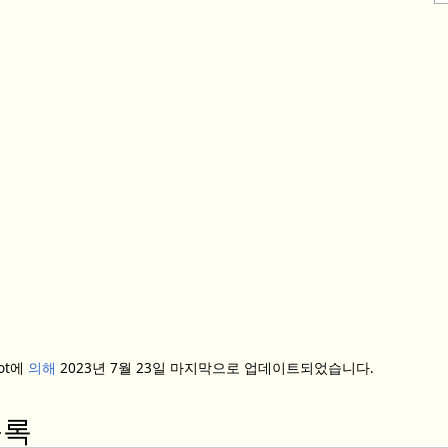
Bot에
의해
2023년 7월 23일 마지막으로 업데이트되었습니다.
목록