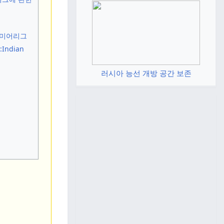
리미어리그
러시아 능선 개방 공간 보존