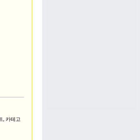
트, 카테고