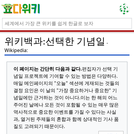
위키백과:선택한 기념일
Wikipedia:
이 페이지는 간단히 다음과 같다.
편집자가 선택 기
념일 프로젝트에 기여할 수 있는 방법은 다양하다.
매일 메인페이지의 "오늘" 섹션에 게재되는 것들의
결정 요인은 이 날의 "가장 중요하거나 중요한" 기
념일에만 근거하는 것이 아니다.
이는 한 해의 어느
주어진 날에나 모든 것이 포함될 수 있는 매우 많은
역사적으로 중요한 이벤트를 가질 수 있다는 사실
과, 열거된 주제들의 혼합과 함께 상대적인 기사 품
질도 고려되기 때문이다.