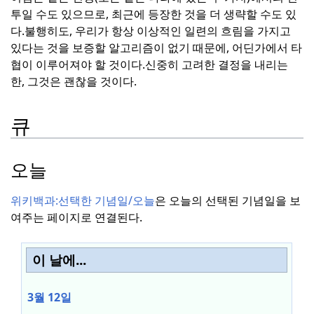
투일 수도 있으므로, 최근에 등장한 것을 더 생략할 수도 있
다.
불행히도, 우리가 항상 이상적인 일련의 흐림을 가지고
있다는 것을 보증할 알고리즘이 없기 때문에, 어딘가에서 타
협이 이루어져야 할 것이다.
신중히 고려한 결정을 내리는
한, 그것은 괜찮을 것이다.
큐
오늘
위키백과:
선택한 기념일/오늘
은 오늘의 선택된 기념일을 보
여주는 페이지로 연결된다.
이 날에...
3월 12일