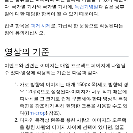
다. 국가별 기사와 국가별 기사에,
독립기념일
과 같은 공휴
일에 대한 대담한 항목이 될 수 있기 때문이다.
입력 항목은
과거 시제
로, 가급적 한 문장으로 작성된다는
점에 유의하십시오.
영상의 기준
이벤트와 관련된 이미지는 매일 프로젝트 페이지에 나열될
수 있다.
영상에 적용되는 기준은 다음과 같다.
가로 방향의 이미지는 대개 150px 폭(세로 방향의 경
우 120px)으로 설정된다.
이미지가 너무 작기 때문에
피사체를 그 크기로 쉽게 구분해야 한다.
영상의 특정
측면을 강조하기 위해 현명한 크롭을 사용할 수도 있
다({{
m-crop
} 참조).
디자인 목적상 왼쪽을 향한 사람의 이미지와 오른쪽
을 향한 사람의 이미지 사이에 선택이 있다면, 얼굴