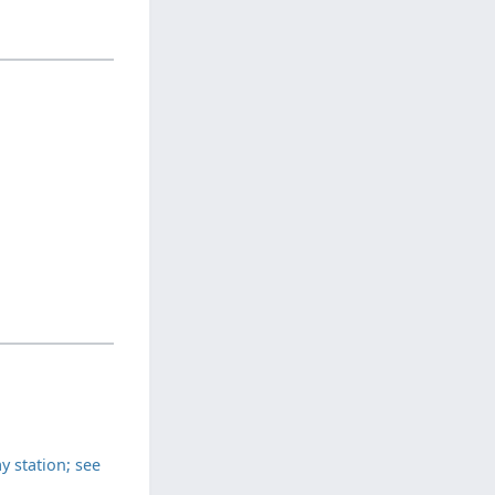
y station; see