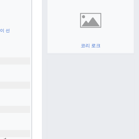
이 선
코리 로크