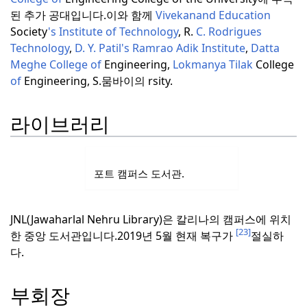
된 추가 공대입니다.
이와 함께
Vivekanand Education
Society
's Institute
of Technology
, R.
C. Rodrigues
Technology
,
D. Y. Patil's Ramrao Adik Institute
,
Datta
Meghe College of
Engineering,
Lokmanya Tilak
College
of
Engineering, S.
뭄바이의 rsity.
라이브러리
포트 캠퍼스 도서관.
JNL(Jawaharlal Nehru Library)은 칼리나의 캠퍼스에 위치
[23]
한 중앙 도서관입니다.
2019년 5월 현재 복구가
절실하
다.
부회장