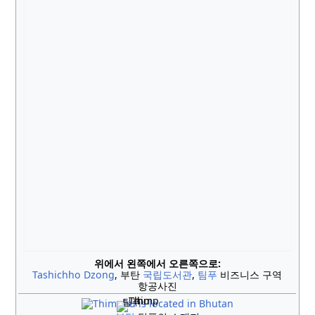
위에서 왼쪽에서 오른쪽으로:
Tashichho
Dzong
, 부탄
국립도서관
,
팀푸
비즈니스 구역
항공사진
팀푸