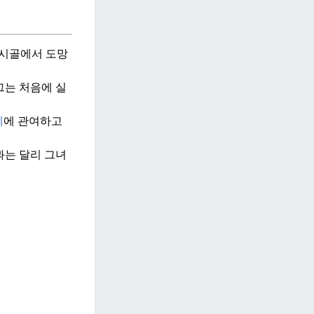
 시골에서 도망
그는 처음에 실
계
에 관여하고
과는 달리 그녀