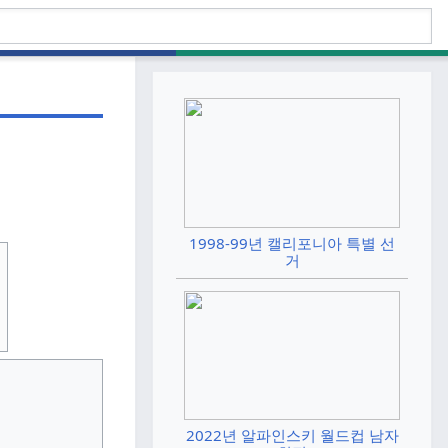
1998-99년 캘리포니아 특별 선
거
2022년 알파인스키 월드컵 남자