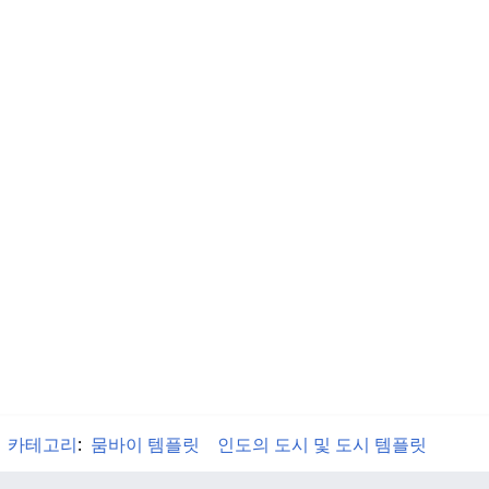
카테고리
:
뭄바이 템플릿
인도의 도시 및 도시 템플릿