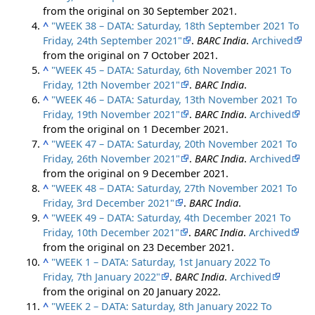
from the original on 30 September 2021.
^
"WEEK 38 – DATA: Saturday, 18th September 2021 To
Friday, 24th September 2021"
.
BARC India
.
Archived
from the original on 7 October 2021.
^
"WEEK 45 – DATA: Saturday, 6th November 2021 To
Friday, 12th November 2021"
.
BARC India
.
^
"WEEK 46 – DATA: Saturday, 13th November 2021 To
Friday, 19th November 2021"
.
BARC India
.
Archived
from the original on 1 December 2021.
^
"WEEK 47 – DATA: Saturday, 20th November 2021 To
Friday, 26th November 2021"
.
BARC India
.
Archived
from the original on 9 December 2021.
^
"WEEK 48 – DATA: Saturday, 27th November 2021 To
Friday, 3rd December 2021"
.
BARC India
.
^
"WEEK 49 – DATA: Saturday, 4th December 2021 To
Friday, 10th December 2021"
.
BARC India
.
Archived
from the original on 23 December 2021.
^
"WEEK 1 – DATA: Saturday, 1st January 2022 To
Friday, 7th January 2022"
.
BARC India
.
Archived
from the original on 20 January 2022.
^
"WEEK 2 – DATA: Saturday, 8th January 2022 To