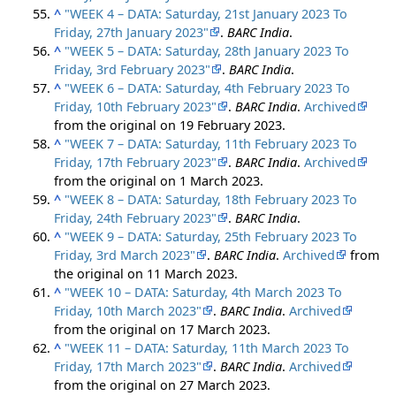
^
"WEEK 4 – DATA: Saturday, 21st January 2023 To
Friday, 27th January 2023"
.
BARC India
.
^
"WEEK 5 – DATA: Saturday, 28th January 2023 To
Friday, 3rd February 2023"
.
BARC India
.
^
"WEEK 6 – DATA: Saturday, 4th February 2023 To
Friday, 10th February 2023"
.
BARC India
.
Archived
from the original on 19 February 2023.
^
"WEEK 7 – DATA: Saturday, 11th February 2023 To
Friday, 17th February 2023"
.
BARC India
.
Archived
from the original on 1 March 2023.
^
"WEEK 8 – DATA: Saturday, 18th February 2023 To
Friday, 24th February 2023"
.
BARC India
.
^
"WEEK 9 – DATA: Saturday, 25th February 2023 To
Friday, 3rd March 2023"
.
BARC India
.
Archived
from
the original on 11 March 2023.
^
"WEEK 10 – DATA: Saturday, 4th March 2023 To
Friday, 10th March 2023"
.
BARC India
.
Archived
from the original on 17 March 2023.
^
"WEEK 11 – DATA: Saturday, 11th March 2023 To
Friday, 17th March 2023"
.
BARC India
.
Archived
from the original on 27 March 2023.