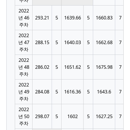
주차
2022
[
년 46
293.21
5
1639.66
5
1660.83
7
주차
2022
[
년 47
288.15
5
1640.03
5
1662.68
7
주차
2022
[
년 48
286.02
5
1651.62
5
1675.98
7
주차
2022
[
년 49
284.08
5
1616.36
5
1643.6
7
주차
2022
[
년 50
298.07
5
1602
5
1627.25
7
주차