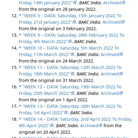
Friday, 14th January 2022"
.
BARC India
.
Archived
from the original on 28 January 2022.
^
"WEEK 3 – DATA: Saturday, 15th January 2022 To
Friday, 21st January 2022"
.
BARC India
.
Archived
from the original on 3 February 2022.
^
"WEEK 9 – DATA: Saturday, 26th February 2022 To
Friday, 4th March 2022"
.
BARC India
.
^
"WEEK 10 – DATA: Saturday, 5th March 2022 To
Friday, 11th March 2022"
.
BARC India
.
Archived
from the original on 24 March 2022.
^
"WEEK 11 – DATA: Saturday, 12th March 2022 To
Friday, 18th March 2022"
.
BARC India
.
Archived
from the original on 31 March 2022.
^
"WEEK 12 – DATA: Saturday, 19th March 2022 To
Friday, 25th March 2022"
.
BARC India
.
Archived
from the original on 1 April 2022.
^
"WEEK 13 – DATA: Saturday, 26th March 2022 To
Friday, 1st April 2022"
.
BARC India
.
^
"WEEK 14 – DATA: Saturday, 2nd April 2022 To Friday,
8th April 2022"
.
BARC India
.
Archived
from the
original on 20 April 2022.