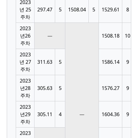
2023
[
년 25
297.47
5
1508.04
5
1529.61
8
주차
2023
[
년26
—
1508.18
10
주차
2023
[
년 27
311.63
5
1586.14
9
주차
2023
[
년28
305.63
5
1576.27
9
주차
2023
[
년29
305.11
4
—
1604.36
9
주차
2023