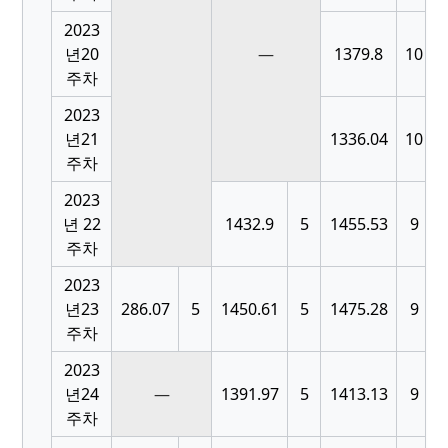
2023
[
년20
—
1379.8
10
주차
2023
[
년21
1336.04
10
주차
2023
[
년 22
1432.9
5
1455.53
9
주차
2023
[
년23
286.07
5
1450.61
5
1475.28
9
주차
2023
[
년24
—
1391.97
5
1413.13
9
주차