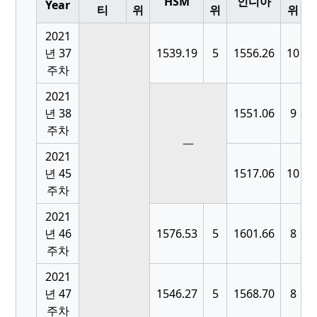
HSM
인디아
Year
티
위
위
위
2021
년 37
1539.19
5
1556.26
10
주차
2021
년 38
1551.06
9
주차
—
2021
년 45
1517.06
10
주차
2021
년 46
1576.53
5
1601.66
8
주차
2021
년 47
1546.27
5
1568.70
8
주차