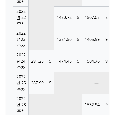
주차
2022
[
년 22
1480.72
5
1507.05
8
주차
2022
[
년23
1381.56
5
1405.59
9
주차
2022
[
년24
291.28
5
1474.45
5
1504.76
9
주차
2022
[
년 25
287.99
5
—
주차
2022
[
년 28
1532.94
9
주차