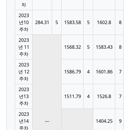
차
2023
[
년10
284.31
5
1583.58
5
1602.8
8
주차
2023
[
년 11
1568.32
5
1583.43
8
주차
2023
[
년 12
1586.79
4
1601.86
7
주차
2023
[
년13
1511.79
4
1526.8
7
주차
2023
[
년14
—
1404.25
9
주차