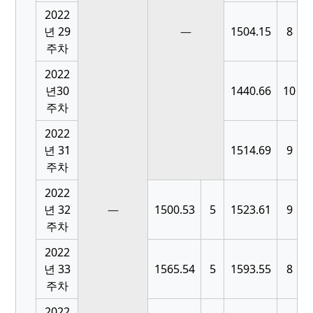
2022
[
년 29
—
1504.15
8
주차
2022
[
년30
1440.66
10
주차
2022
[
년 31
1514.69
9
주차
2022
[
년 32
—
1500.53
5
1523.61
9
주차
2022
[
년 33
1565.54
5
1593.55
8
주차
2022