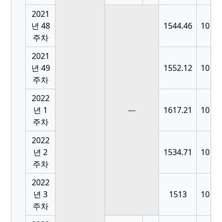
2021
년 48
1544.46
10
주차
2021
년 49
1552.12
10
주차
2022
[
년 1
—
1617.21
10
주차
2022
[
년 2
1534.71
10
주차
2022
[
년 3
1513
10
주차