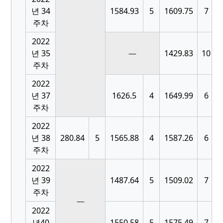
[
년 34
1584.93
5
1609.75
7
주차
2022
[
년 35
—
1429.83
10
주차
2022
[
년 37
1626.5
4
1649.99
6
주차
2022
[
년 38
280.84
5
1565.88
4
1587.26
6
주차
2022
[
년 39
1487.64
5
1509.02
7
주차
—
2022
[
년40
1550.58
5
1575.49
7