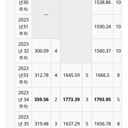
[
년30
1538.86
10
주차
—
2023
[
년31
1590.24
10
주차
2023
[
년 32
300.09
4
1560.37
10
주차
2023
[
년33
312.78
4
1645.59
5
1666.5
8
주차
2023
[
년 34
359.56
2
1773.39
3
1793.95
5
주차
2023
[
년 35
319.48
3
1637.29
5
1656.78
8