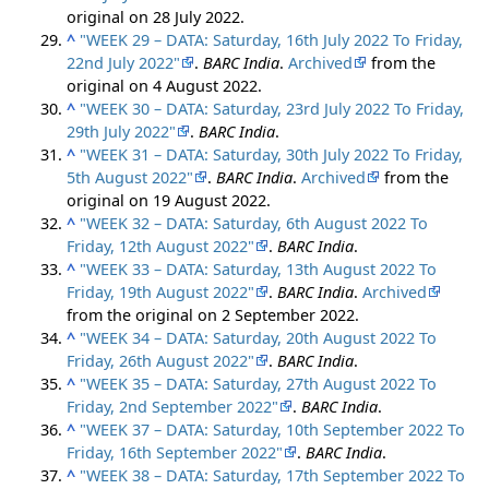
original on 28 July 2022.
^
"WEEK 29 – DATA: Saturday, 16th July 2022 To Friday,
22nd July 2022"
.
BARC India
.
Archived
from the
original on 4 August 2022.
^
"WEEK 30 – DATA: Saturday, 23rd July 2022 To Friday,
29th July 2022"
.
BARC India
.
^
"WEEK 31 – DATA: Saturday, 30th July 2022 To Friday,
5th August 2022"
.
BARC India
.
Archived
from the
original on 19 August 2022.
^
"WEEK 32 – DATA: Saturday, 6th August 2022 To
Friday, 12th August 2022"
.
BARC India
.
^
"WEEK 33 – DATA: Saturday, 13th August 2022 To
Friday, 19th August 2022"
.
BARC India
.
Archived
from the original on 2 September 2022.
^
"WEEK 34 – DATA: Saturday, 20th August 2022 To
Friday, 26th August 2022"
.
BARC India
.
^
"WEEK 35 – DATA: Saturday, 27th August 2022 To
Friday, 2nd September 2022"
.
BARC India
.
^
"WEEK 37 – DATA: Saturday, 10th September 2022 To
Friday, 16th September 2022"
.
BARC India
.
^
"WEEK 38 – DATA: Saturday, 17th September 2022 To