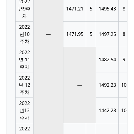
2022
[
년9주
1471.21
5
1495.43
8
차
2022
[
년10
—
1471.95
5
1497.25
8
주차
2022
[
년 11
1482.54
9
주차
2022
[
년 12
—
1492.23
10
주차
2022
[
년13
1442.28
10
주차
2022