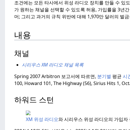
조건에는 모든 타사에서 위성 라디오 장치를 만들 수 있도록 
가 원하는 채널을 선택할 수 있도록 허용, 가입률을 3년
머; 그리고 과거의 규칙 위반에 대해 1,970만 달러의 벌금
내용
채널
시리우스 XM 라디오 채널 목록
Spring 2007 Arbitron 보고서에 따르면,
분기별
평균
시간
100, Howard 101, The Highway (56), Sirius Hits 1,
하워드 스턴
XM 위성 라디오
와 시리우스 위성 라디오의 가입자