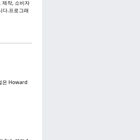
오 제작, 소비자
니다.
프로그래
은 Howard