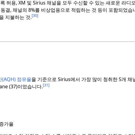
허용, XM 및 Sirius 채널을 모두 수신할 수 있는 새로운 라디
간 동결, 채널의 8%를 비상업용으로 적립하는 것 등이 포함되었습
[30]
을 지불하는 것.
(AQH) 점유율
을 기준으로 Sirius에서 가장 많이 청취한 5개 채널
[31]
 Octane (37)이었습니다.
 증가율