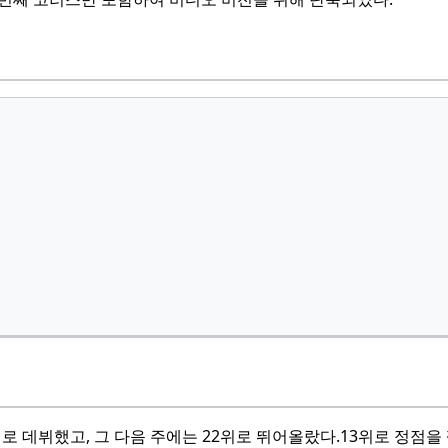
위로 데뷔했고, 그 다음 주에는 22위로 뛰어올랐다.
13위로 정점을 