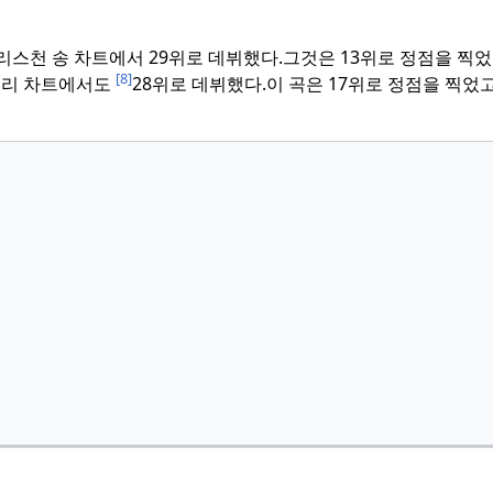
크리스천 송 차트에서 29위로 데뷔했다.
그것은 13위로 정점을 찍
[8]
러리 차트에서도
28위로 데뷔했다.
이 곡은 17위로 정점을 찍었