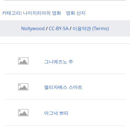
카테고리
:
나이지리아의 영화
영화 산지
Nollywood
/
CC-BY-SA
/
이용약관 (Terms)
그니에즈노 주
엘리자베스 스마트
아그낙 쁘띠