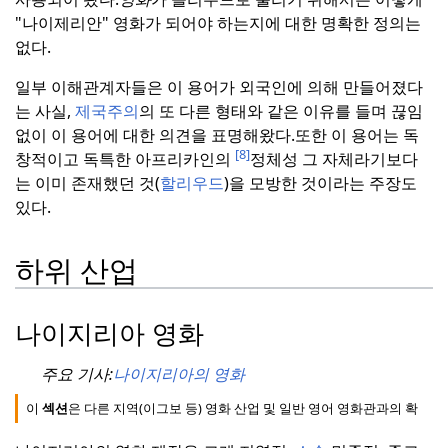
"나이제리안" 영화가 되어야 하는지에 대한 명확한 정의는
없다.
일부 이해관계자들은 이 용어가 외국인에 의해 만들어졌다
는 사실,
제국주의
의 또 다른 형태와 같은 이유를 들며 끊임
없이 이 용어에 대한 의견을 표명해왔다.
또한 이 용어는 독
[8]
창적이고 독특한 아프리카인의
정체성 그 자체라기보다
는 이미 존재했던 것(
할리우드
)을 모방한 것이라는 주장도
있다.
하위 산업
나이지리아 영화
주요 기사:
나이지리아의 영화
이
섹션
은 다른 지역(이그보 등) 영화 산업 및 일반 영어 영화관과의 확장이