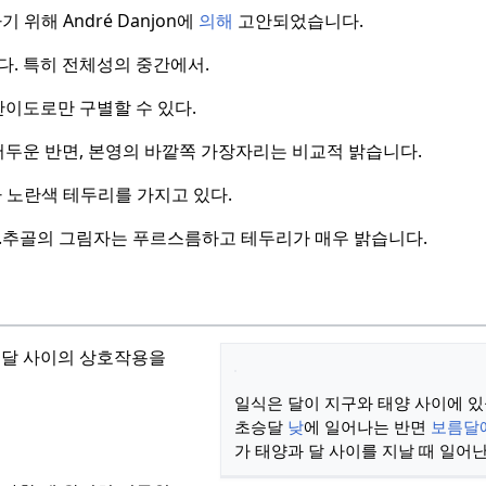
위해 André Danjon에
의해
고안되었습니다.
다. 특히 전체성의 중간에서.
이도로만 구별할 수 있다.
어두운 반면, 본영의 바깥쪽 가장자리는 비교적 밝습니다.
 노란색 테두리를 가지고 있다.
.
추골의 그림자는 푸르스름하고 테두리가 매우 밝습니다.
, 달 사이의 상호작용을
일식은 달이 지구와 태양 사이에 
초승달
낮
에 일어나는 반면
보름달
가 태양과 달 사이를 지날 때 일어난