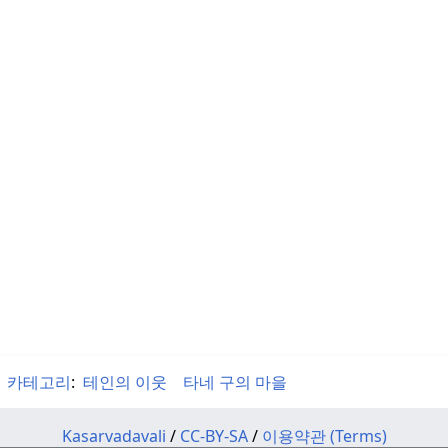
카테고리
:
테인의 이웃
타네 구의 마을
Kasarvadavali
/
CC-BY-SA
/
이용약관 (Terms)