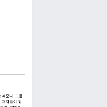
보여준다. 그들
 저자들이 원