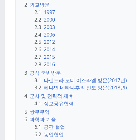
2
외교방문
2.1
1997
2.2
2000
2.3
2003
2.4
2006
2.5
2012
2.6
2014
2.7
2015
2.8
2016
3
공식 국빈방문
3.1
나렌드라 모디 이스라엘 방문(2017년)
3.2
베냐민 네타냐후의 인도 방문(2018년)
4
군사 및 전략적 제휴
4.1
정보공유협력
5
쌍무무역
6
과학과 기술
6.1
공간 협업
6.2
농업협업