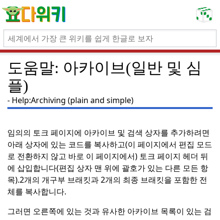
도움말: 아카이브(일반 및 심
플)
Help:Archiving (plain and simple)
임의의 토크 페이지에 아카이브 및 검색 상자를 추가하려면
아래 상자에 있는 코드를 복사하고(이 페이지에서 편집 모드
로 전환하지 않고 바로 이 페이지에서) 토크 페이지 헤더 뒤
에 삽입합니다(편집 상자 맨 위에 괄호가 있는 다른 모든 항
목).
2개의 개구부 브래킷과 2개의 최종 브래킷을 포함한 전
체를 복사합니다.
그러면 오른쪽에 있는 것과 유사한 아카이브 목록이 있는 검