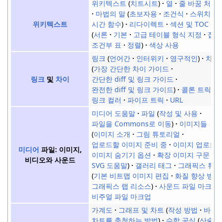
위키텍스트
치트시트
열
줄 바꿈 처리
마법의 말
초보자용
조건식
스위치 파
시간 함수
리다이렉트
섹션 및 TOC
테
위키텍스트
서론
기본
고급 테이블 형식 지정
접다
조건부 표
정렬
색상 사용
링크
언어간
인터위키
영구적인
차이
가장 간단한 차이 가이드
간단한 diff 및 링크 가이드
링크
및
차이
완전한 diff 및 링크 가이드
콜론 트릭
링크 컬러
파이프 트릭
URL
미디어 도움말
파일
작성 및 사용
파일을 Commons로 이동
이미지들
이미지 소개
그림 튜토리얼
업로드할 이미지 준비 중
이미지 업로드
미디어
파일: 이미지,
이미지 숨기기 옵션
확장 이미지 구문
비디오와 사운드
SVG 도움말
갤러리 태그
그래픽스 튜
기본 비트맵 이미지 편집
화질 향상 방법
그래픽스 랩 리소스
사운드 파일 마크업
비주얼 파일 마크업
가계도
그래프 및 차트
작성 방법
바르
차트를 축척하는 방법
수학 공식
산술 