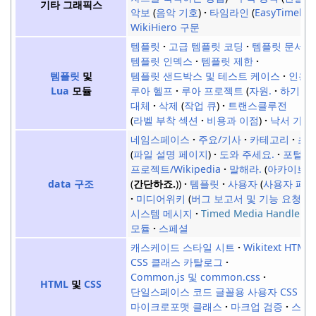
기타 그래픽스
악보
음악 기호
타임라인
EasyTimeli
WikiHiero 구문
템플릿
고급 템플릿 코딩
템플릿 문서
템플릿 인덱스
템플릿 제한
템플릿 샌드박스 및 테스트 케이스
인용 
템플릿
및
루아 헬프
루아 프로젝트
자원.
하기 위
Lua
모듈
대체
삭제
작업 큐
트랜스클루전
라벨 부착 섹션
비용과 이점
낙서 가이
네임스페이스
주요/기사
카테고리
초
파일 설명 페이지
도와 주세요.
포털
프로젝트/Wikipedia
말해라.
아카이브
간단하죠.
템플릿
사용자
사용자 페이
data 구조
미디어위키
버그 보고서 및 기능 요청
시스템 메시지
Timed Media Handler 
모듈
스페셜
캐스케이드 스타일 시트
Wikitext HTML
CSS 클래스 카탈로그
Common.js 및 common.css
HTML
및
CSS
단일스페이스 코드 글꼴용 사용자 CSS
마이크로포맷 클래스
마크업 검증
스판