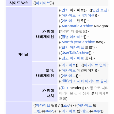
{{
아카이브
}}}
사이드 박스
{{
연차
아카이브}}
{{
연간 보관
}}
{{
아카이브 내비게이션
}}
{{
아카이브
번호}}
{{
Automatic Archive
Navigator
}}
(
파라미터 불필요
)
와 함께
{{
월별 아카이브
}}
내비게이션
{{
Month year archive
nav}}
{{
월간 아카이브
토크}}
{{
UserTalkArchive
}}
머리글
{{
경고 아카이브
공지}}
{{
아카이브
}}
{{
아카이브 인덱스
}}
{{
아카이브
메인페이지}}
없이.
{{
아카이브
}}
내비게이션
{{
diff}와의 대화 아카이브 공지사
{{
Talk
header
}}
(
자동으로 나타나
와 함께
아카이브 검색 상자
및
내비게이션
서치
포함
)
{{
아카이브
탑}} / {{
{{
아카이브
탑
atop
}}
그린
{{
아카이브
탑
레드
}}/{
atopg
}}
}}/{
atopr
}}