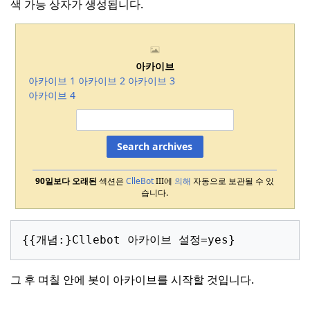
색 가능 상자가 생성됩니다.
아카이브
아카이브 1
아카이브 2
아카이브 3
아카이브 4
90일보다 오래된
섹션은
ClleBot
III에
의해
자동으로 보관될 수 있
습니다.
{{개념:}
Cllebot 아카이브 설정=yes}
그 후 며칠 안에 봇이 아카이브를 시작할 것입니다.