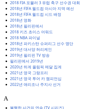
2018 FIA 포뮬러 3 유럽 축구 선수권 대회
2018년 FIFA 월드컵 아시아 지역 예선
2018년 FIFA 월드컵 시드 배정
2018년 영화
2018년 필리핀에서
2018 키즈 초이스 어워드
2018 NBA 파이널
2018년 파키스탄 슈퍼리그 선수 명단
2019년 대서양 허리케인
2019년 필리핀 TV 방송
필리핀에서 2019년
2020년 하계 올림픽 메달 집계
2021년 영국 그랑프리
2021년 영국 투어 카 챔피언십
2022년 애리조나 주지사 선거
A
불행한 사건의 연속 (TV 시리즈)