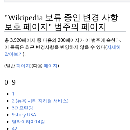
"Wikipedia 보류 중인 변경 사항
보호 페이지" 범주의 페이지
총 3,920페이지 중 다음의 200페이지가 이 범주에 속한다.
이 목록은 최근 변경사항을 반영하지 않을 수 있다(
자세히
알아보기
).
(일반
페이지
)(다음
페이지
)
0–9
1
2 (뉴욕 시티 지하철 서비스)
3D 프린팅
9story USA
달라이라마14길
42