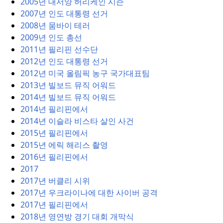
2005년 대서양 허리케인 시즌
2007년 인도 대통령 선거
2008년 뭄바이 테러
2009년 인도 총선
2011년 필리핀 선수단
2012년 인도 대통령 선거
2012년 미국 올림픽 농구 국가대표팀
2013년 빌보드 뮤직 어워드
2014년 빌보드 뮤직 어워드
2014년 필리핀에서
2014년 이슬라 비스타 살인 사건
2015년 필리핀에서
2015년 에릭 해리스 촬영
2016년 필리핀에서
2017
2017년 버클리 시위
2017년 우크라이나에 대한 사이버 공격
2017년 필리핀에서
2018년 영연방 경기 대회 개막식