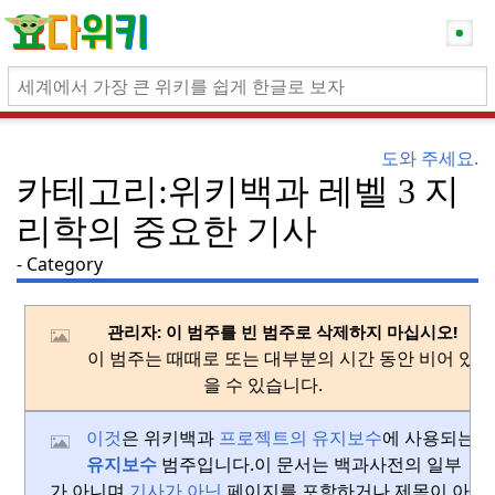
도와 주세요.
카테고리:위키백과 레벨 3 지
리학의 중요한 기사
Category
관리자: 이 범주를 빈 범주로 삭제하지 마십시오!
이 범주는 때때로 또는 대부분의 시간 동안 비어 있
을 수 있습니다.
이것
은 위키백과
프로젝트의 유지보수
에 사용되는
유지보수
범주입니다.
이 문서는 백과사전의 일부
가 아니며
기사가 아닌
페이지를 포함하거나 제목이 아