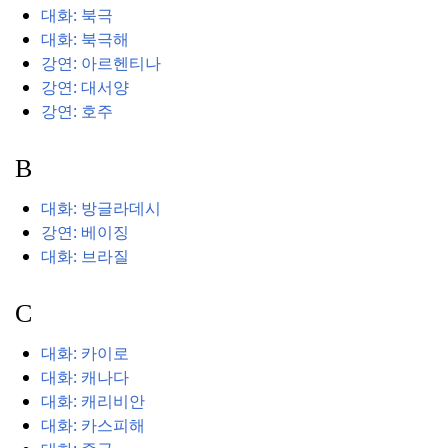
대화: 북극
대화: 북극해
강연: 아르헨티나
강연: 대서양
강연: 호주
B
대화: 방글라데시
강연: 베이징
대화: 브라질
C
대화: 카이로
대화: 캐나다
대화: 캐리비안
대화: 카스피해