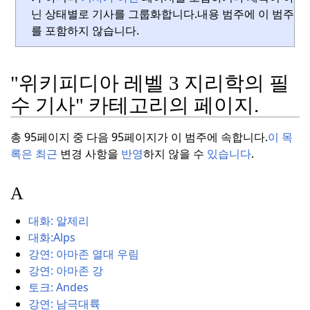
닌 상태별로 기사를 그룹화합니다.
내용 범주에 이 범주
를 포함하지 않습니다.
"위키피디아 레벨 3 지리학의 필
수 기사" 카테고리의 페이지.
총 95페이지 중 다음 95페이지가 이 범주에 속합니다.
이 목
록은 최근
변경 사항을
반영
하지 않을 수
있습니다
.
A
대화: 알제리
대화:Alps
강연: 아마존 열대 우림
강연: 아마존 강
토크: Andes
강연: 남극대륙