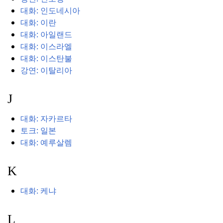
대화: 인도네시아
대화: 이란
대화: 아일랜드
대화: 이스라엘
대화: 이스탄불
강연: 이탈리아
J
대화: 자카르타
토크: 일본
대화: 예루살렘
K
대화: 케냐
L