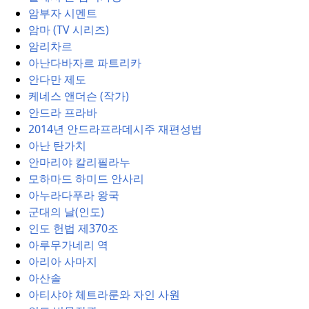
암부자 시멘트
암마 (TV 시리즈)
암리차르
아난다바자르 파트리카
안다만 제도
케네스 앤더슨 (작가)
안드라 프라바
2014년 안드라프라데시주 재편성법
아난 탄가치
안마리야 칼리필라누
모하마드 하미드 안사리
아누라다푸라 왕국
군대의 날(인도)
인도 헌법 제370조
아루무가네리 역
아리아 사마지
아산솔
아티샤야 체트라룬와 자인 사원