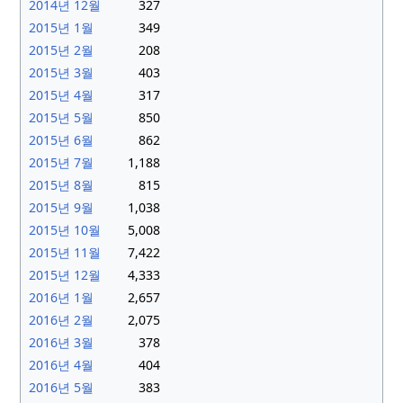
2014년 12월
327
2015년 1월
349
2015년 2월
208
2015년 3월
403
2015년 4월
317
2015년 5월
850
2015년 6월
862
2015년 7월
1,188
2015년 8월
815
2015년 9월
1,038
2015년 10월
5,008
2015년 11월
7,422
2015년 12월
4,333
2016년 1월
2,657
2016년 2월
2,075
2016년 3월
378
2016년 4월
404
2016년 5월
383