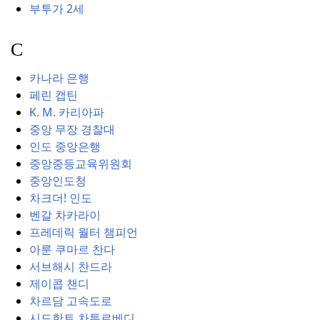
부투가 2세
C
카나라 은행
페린 캡틴
K. M. 카리아파
중앙 무장 경찰대
인도 중앙은행
중앙중등교육위원회
중앙인도청
차크더! 인도
벤갈 차카라이
프레데릭 월터 챔피언
아룬 쿠마르 찬다
서브해시 찬드라
제이콥 챈디
차르담 고속도로
시드한트 차투르베디