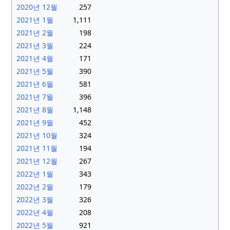
2020년 12월
257
2021년 1월
1,111
2021년 2월
198
2021년 3월
224
2021년 4월
171
2021년 5월
390
2021년 6월
581
2021년 7월
396
2021년 8월
1,148
2021년 9월
452
2021년 10월
324
2021년 11월
194
2021년 12월
267
2022년 1월
343
2022년 2월
179
2022년 3월
326
2022년 4월
208
2022년 5월
921