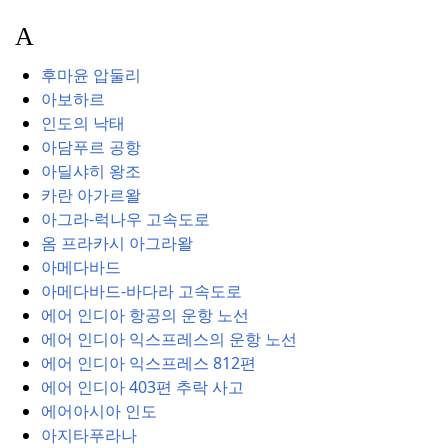
A
후마윤 압둘리
아보하르
인도의 낙태
아담푸르 공항
아딜샤히 왕조
카란 아가르왈
아그라-럭나우 고속도로
옴 프라카시 아그라왈
아메다바드
아메다바드-바다라 고속도로
에어 인디아 항공의 운항 노선
에어 인디아 익스프레스의 운항 노선
에어 인디아 익스프레스 812편
에어 인디아 403편 추락 사고
에어아시아 인도
아지타푸라나