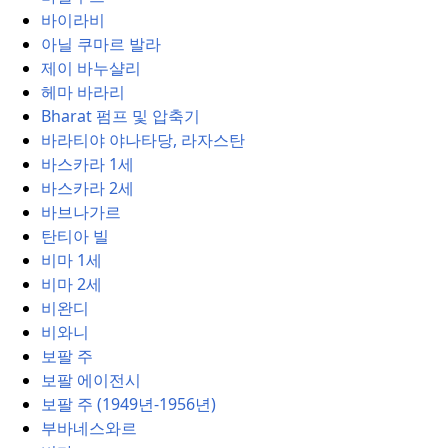
바이라비
아닐 쿠마르 발라
제이 바누샬리
헤마 바라리
Bharat 펌프 및 압축기
바라티야 야나타당, 라자스탄
바스카라 1세
바스카라 2세
바브나가르
탄티아 빌
비마 1세
비마 2세
비완디
비와니
보팔 주
보팔 에이전시
보팔 주 (1949년-1956년)
부바네스와르