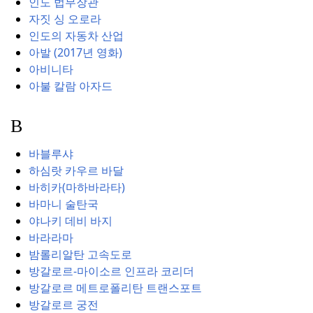
인도 법무장관
자짓 싱 오로라
인도의 자동차 산업
아발 (2017년 영화)
아비니타
아불 칼람 아자드
B
바블루샤
하심랏 카우르 바달
바히카(마하바라타)
바마니 술탄국
야나키 데비 바지
바라라마
밤롤리
알탄 고속도로
방갈로르-마이소르 인프라 코리더
방갈로르 메트로폴리탄 트랜스포트
방갈로르 궁전