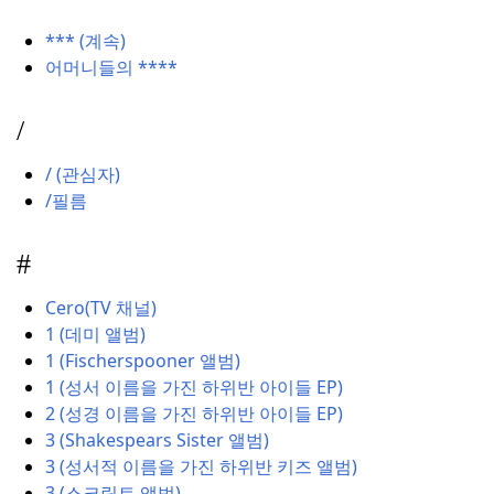
*** (계속)
어머니들의 ****
/
/ (관심자)
/필름
#
Cero(TV 채널)
1 (데미 앨범)
1 (Fischerspooner 앨범)
1 (성서 이름을 가진 하위반 아이들 EP)
2 (성경 이름을 가진 하위반 아이들 EP)
3 (Shakespears Sister 앨범)
3 (성서적 이름을 가진 하위반 키즈 앨범)
3 (스크립트 앨범)