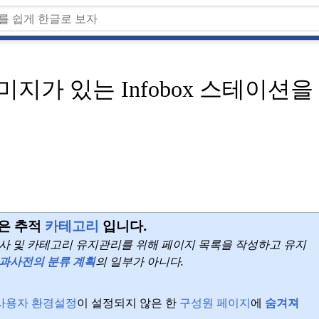
미지가 있는 Infobox 스테이션
은 추적
카테고리
입니다.
기사 및 카테고리 유지관리를 위해 페이지 목록을 작성하고 유지
과사전의 분류 계획
의 일부가 아니다.
사용자 환경설정
이 설정되지 않은 한
구성원 페이지
에
숨겨져