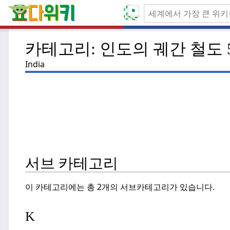
카테고리: 인도의 궤간 철도 
India
서브 카테고리
이 카테고리에는 총 2개의 서브카테고리가 있습니다.
K