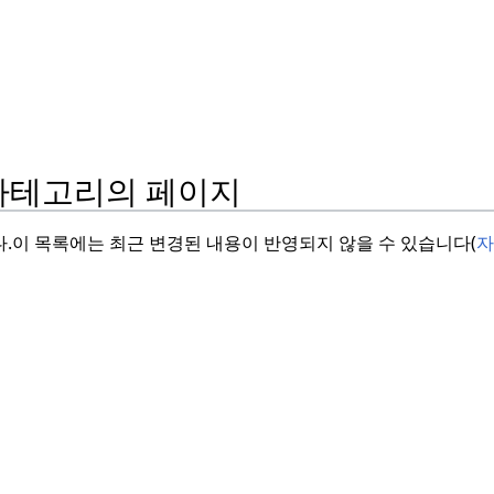
 카테고리의 페이지
.
이 목록에는 최근 변경된 내용이 반영되지 않을 수 있습니다(
자