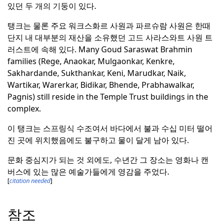
있던 두 개의 기둥이 있다.
탱크는 물론 주요 워크스화르 사원과 파르슈람 사원은 한때
단지 내 대부분의 재산을 소유했던 고드 사라스와트 사원 트
러스트에 속해 있다.
Many Goud Saraswat Brahmin
families (Rege, Anaokar, Mulgaonkar, Kenkre,
Sakhardande, Sukthankar, Keni, Marudkar, Naik,
Wartikar, Warerkar, Bidikar, Bhende, Prabhawalkar,
Pagnis) still reside in the Temple Trust buildings in the
complex.
이 탱크는 스프링식 수조여서 바다에서 불과 수십 미터 떨어
진 곳에 위치했음에도 불구하고 물이 달게 남아 있다.
문화 중심지가 되는 것 외에도, 수년간 그 장소는 영화나 캔
버스에 있는 많은 예술가들에게 영감을 주었다.
[
citation needed
]
참조